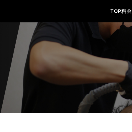
TOP
料金