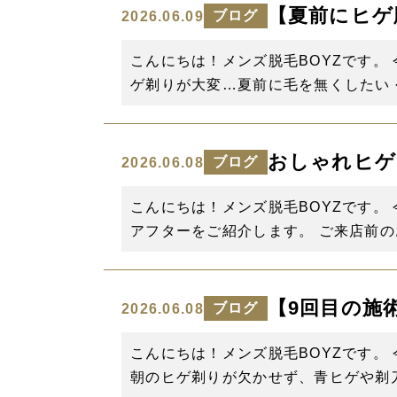
【夏前にヒゲ
ブログ
2026.06.09
こんにちは！メンズ脱毛BOYZです。
ゲ剃りが大変…夏前に毛を無くしたい 
おしゃれヒゲを
ブログ
2026.06.08
こんにちは！メンズ脱毛BOYZです
アフターをご紹介します。 ご来店前の
【9回目の施
ブログ
2026.06.08
こんにちは！メンズ脱毛BOYZです。
朝のヒゲ剃りが欠かせず、青ヒゲや剃刀