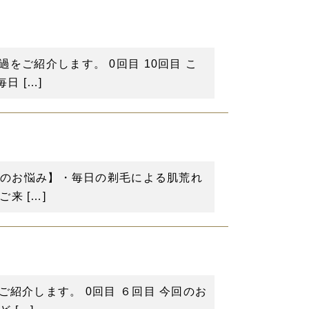
をご紹介します。 0回目 10回目 こ
 […]
客様のお悩み】・毎日の剃毛による肌荒れ
来 […]
紹介します。 0回目 ６回目 今回のお