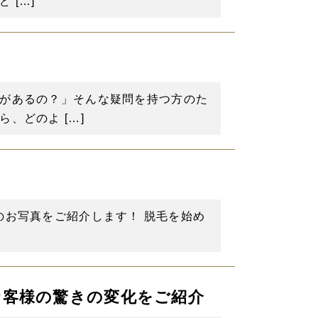
 […]
果があるの？」そんな疑問を持つ方のた
、どのよ […]
回目のお写真をご紹介します！ 脱毛を始め
ったお客様の驚きの変化をご紹介