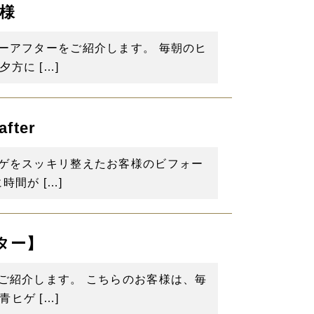
様
ーアフターをご紹介します。 毎朝のヒ
方に […]
ter
ヒゲをスッキリ整えたお客様のビフォー
間が […]
ター】
ご紹介します。 こちらのお客様は、毎
ヒゲ […]