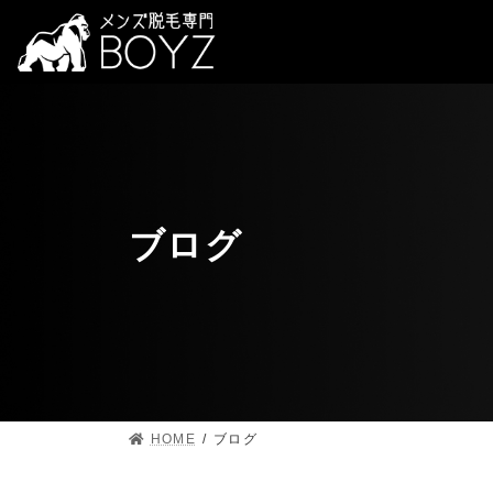
ブログ
HOME
ブログ