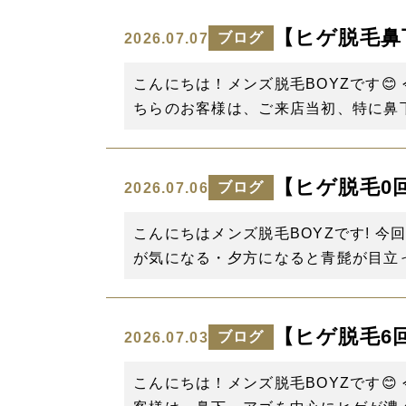
【ヒゲ脱毛鼻下、
ブログ
2026.07.07
こんにちは！メンズ脱毛BOYZです😊
ちらのお客様は、ご来店当初、特に鼻下
【ヒゲ脱毛0
ブログ
2026.07.06
こんにちはメンズ脱毛BOYZです! 
が気になる・夕方になると青髭が目立っ
【ヒゲ脱毛6
ブログ
2026.07.03
こんにちは！メンズ脱毛BOYZです