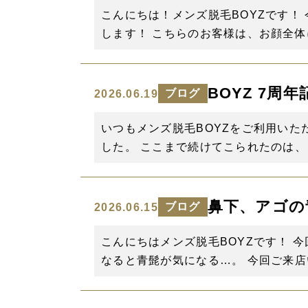
こんにちは！メンズ脱毛BOYZです！ 
します！ こちらのお客様は、お顔全体
BOYZ 7周
ブログ
2026.06.19
いつもメンズ脱毛BOYZをご利用いた
した。 ここまで続けてこられたのは、
鼻下、アゴの
ブログ
2026.06.15
こんにちはメンズ脱毛BOYZです！ 
なると青髭が気になる…。 今回ご来店