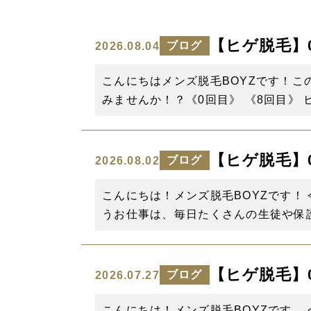
【ヒゲ脱毛】0回
ブログ
2026.08.04
こんにちはメンズ脱毛BOYZです！
みませんか！？《0回目》 《8回目》 
【ヒゲ脱毛】0回
ブログ
2026.08.02
こんにちは！メンズ脱毛BOYZです！
うお仕事は、毎日たくさんの生徒や保護
【ヒゲ脱毛】0回
ブログ
2026.07.27
こんにちは！メンズ脱毛BOYZです。 今