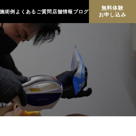
無料体験
施術例
よくあるご質問
店舗情報
ブログ
お申し込み