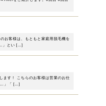
らのお客様は、もともと家庭用脱毛機を
とい […]
します！ こちらのお客様は営業のお仕
」「 […]