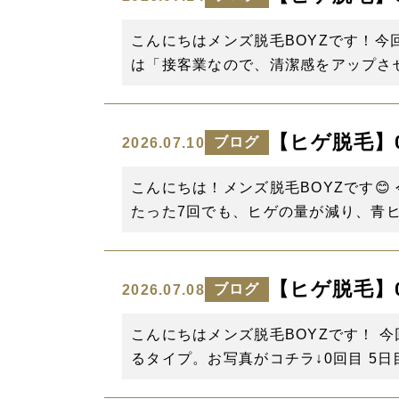
こんにちはメンズ脱毛BOYZです！今
は「接客業なので、清潔感をアップさせ
【ヒゲ脱毛】0回
ブログ
2026.07.10
こんにちは！メンズ脱毛BOYZです😊 今
たった7回でも、ヒゲの量が減り、青ヒ
【ヒゲ脱毛】0回
ブログ
2026.07.08
こんにちはメンズ脱毛BOYZです！
るタイプ。お写真がコチラ↓0回目 5日