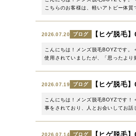
こちらのお客様は、軽いアトピー体質で
【ヒゲ脱毛】0回
ブログ
2026.07.20
こんにちは！メンズ脱毛BOYZです。
使用されていましたが、「思ったより効
【ヒゲ脱毛】0回
ブログ
2026.07.19
こんにちは！メンズ脱毛BOYZです！
事をされており、人とお会いしてお話し
【ヒゲ脱毛】0回
ブログ
2026.07.14