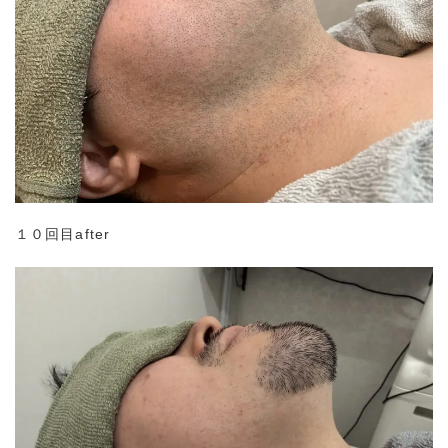
１０回目after