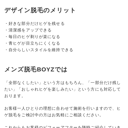
デザイン脱毛のメリット
・好きな部分だけヒゲを残せる
・清潔感をアップできる
・毎日のヒゲ剃りが楽になる
・青ヒゲが目立ちにくくなる
・自分らしいスタイルを維持できる
メンズ脱毛BOYZでは
「全部なくしたい」という方はもちろん、「一部分だけ残し
たい」「おしゃれヒゲを楽しみたい」という方にも対応して
おります。
お客様一人ひとりの理想に合わせて施術を行いますので、ヒ
ゲ脱毛をご検討中の方はお気軽にご相談ください。
これからもお客様のビフォーアフターを随時ご紹介していき