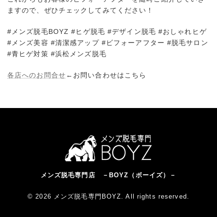
ますので、ぜひチェックしてみてください！
#メンズ脱毛BOYZ #ヒゲ脱毛 #デザイン脱毛 #おしゃれヒゲ
#メンズ美容 #清潔感アップ #ビフォーアフター #脱毛サロン
#青ヒゲ対策 #浜松メンズ脱毛
各店へのお問合せ
←お問い合わせはこちら
メンズ脱毛専門店 －BOYZ（ボーイズ）－
© 2026 メンズ脱毛専門BOYZ. All rights reserved.