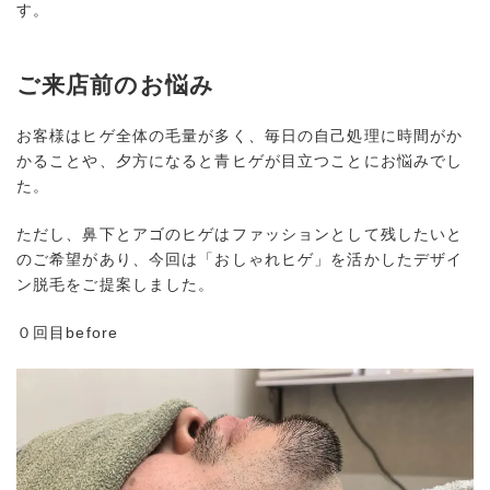
す。
ご来店前のお悩み
お客様はヒゲ全体の毛量が多く、毎日の自己処理に時間がか
かることや、夕方になると青ヒゲが目立つことにお悩みでし
た。
ただし、鼻下とアゴのヒゲはファッションとして残したいと
のご希望があり、今回は「おしゃれヒゲ」を活かしたデザイ
ン脱毛をご提案しました。
０回目before