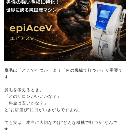
脱毛は「どこで打つか」より「何の機械で打つか」が重要で
す
脱毛を考えるとき、
「どのサロンがいいかな？」
「料金は安いかな？」
と“お店選び”に目がいきがちですよね。
でも実は、本当に大切なのは“どんな機械で打つか”なんで
す。