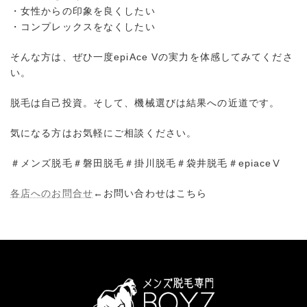
・女性からの印象を良くしたい
・コンプレックスをなくしたい
そんな方は、ぜひ一度epiAce Vの実力を体感してみてくださ
い。
脱毛は自己投資。そして、機械選びは結果への近道です。
気になる方はお気軽にご相談ください。
＃メンズ脱毛＃磐田脱毛＃掛川脱毛＃袋井脱毛＃epiaceⅤ
各店へのお問合せ
←お問い合わせはこちら