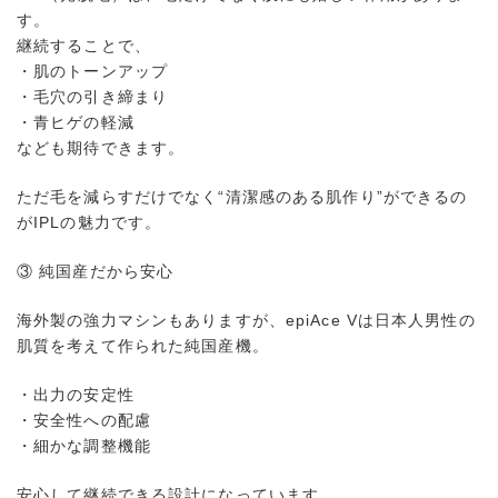
す。
継続することで、
・肌のトーンアップ
・毛穴の引き締まり
・青ヒゲの軽減
なども期待できます。
ただ毛を減らすだけでなく“清潔感のある肌作り”ができるの
がIPLの魅力です。
③ 純国産だから安心
海外製の強力マシンもありますが、epiAce Vは日本人男性の
肌質を考えて作られた純国産機。
・出力の安定性
・安全性への配慮
・細かな調整機能
安心して継続できる設計になっています。