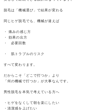
脱毛は「機械選び」で結果が変わる
同じヒゲ脱毛でも、機械が違えば
・ 痛みの感じ方
・ 効果の出方
・ 必要回数
・ 肌トラブルのリスク
すべて変わります。
だからこそ「どこで打つか」より
「何の機械で打つか」が大事なんです。
男性脱毛を本気で考えている方へ
・ヒゲをなくして朝を楽にしたい
・清潔感を上げたい