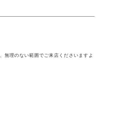
、無理のない範囲でご来店くださいますよ