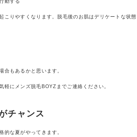
行動する
起こりやすくなります。脱毛後のお肌はデリケートな状態
場合もあるかと思います。
気軽にメンズ脱毛BOYZまでご連絡ください。
がチャンス
格的な夏がやってきます。