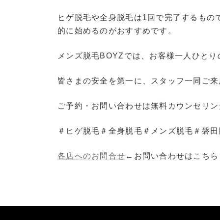
ヒゲ脱毛や全身脱毛は1回で完了するもの
的に始めるのがおすすめです。
メンズ脱毛BOYZでは、お客様一人ひと
皆さまの安全を第一に、スタッフ一同ご来
ご予約・お問い合わせは無料カウンセリン
＃ヒゲ脱毛＃全身脱毛＃メンズ脱毛＃磐田
各店へのお問合せ
←お問い合わせはこちら