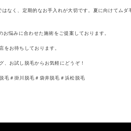
ではなく、定期的なお手入れが大切です。夏に向けてムダ
りのお悩みに合わせた施術をご提案しております。
店をお待ちしております。
グ、お試し脱毛からお気軽にどうぞ！
脱毛＃掛川脱毛＃袋井脱毛＃浜松脱毛