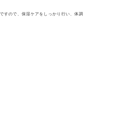
ですので、保湿ケアをしっかり行い、体調