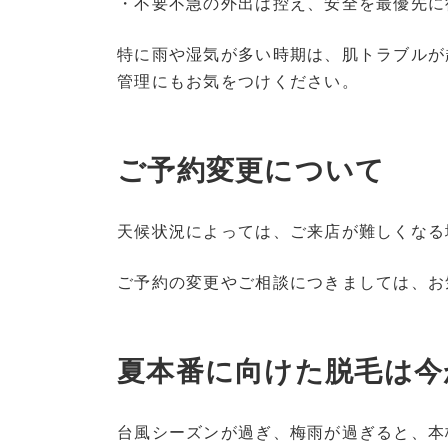
・不要不急の外出は控え、安全を最優先に
特に雨や湿気が多い時期は、肌トラブルが
管理にもお気をつけください。
ご予約変更について
天候状況によっては、ご来店が難しくなる
ご予約の変更やご相談につきましては、お
夏本番に向けた脱毛は今
台風シーズンが過ぎ、梅雨が過ぎると、本