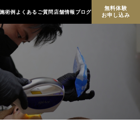
無料体験
施術例
よくあるご質問
店舗情報
ブログ
お申し込み