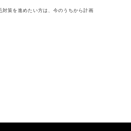
毛対策を進めたい方は、今のうちから計画