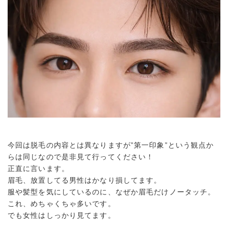
今回は脱毛の内容とは異なりますが”第一印象”という観点か
らは同じなので是非見て行ってください！
正直に言います。
眉毛、放置してる男性はかなり損してます。
服や髪型を気にしているのに、なぜか眉毛だけノータッチ。
これ、めちゃくちゃ多いです。
でも女性はしっかり見てます。