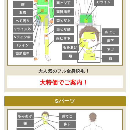
大人気のフル全身脱毛！
大特価でご案内！
Sパーツ