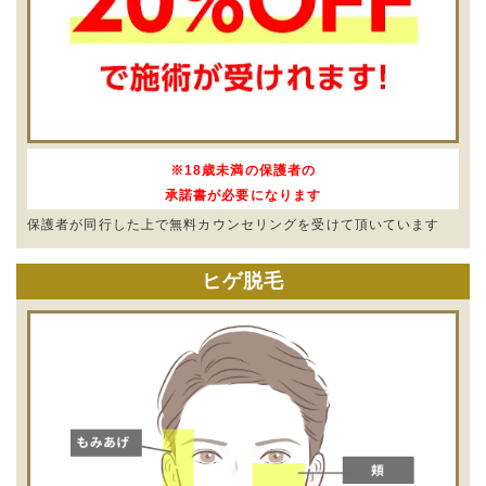
※18歳未満の保護者の
承諾書が必要になります
保護者が同行した上で無料カウンセリングを受けて頂いています
ヒゲ脱毛