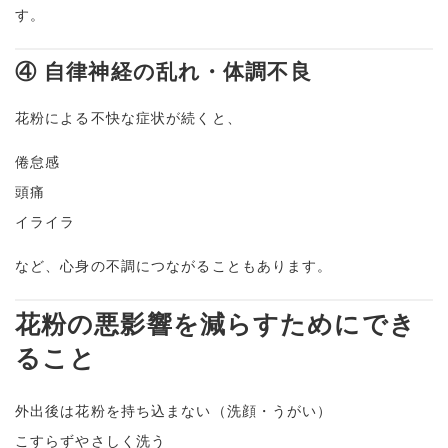
す。
④ 自律神経の乱れ・体調不良
花粉による不快な症状が続くと、
倦怠感
頭痛
イライラ
など、心身の不調につながることもあります。
花粉の悪影響を減らすためにでき
ること
外出後は花粉を持ち込まない（洗顔・うがい）
こすらずやさしく洗う