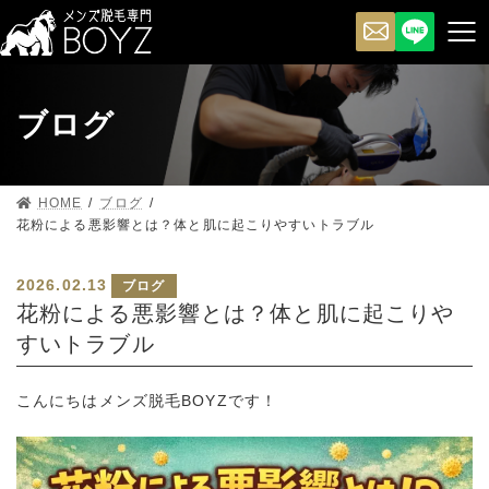
ブログ
HOME
ブログ
花粉による悪影響とは？体と肌に起こりやすいトラブル
2026.02.13
ブログ
花粉による悪影響とは？体と肌に起こりや
すいトラブル
こんにちはメンズ脱毛BOYZです！