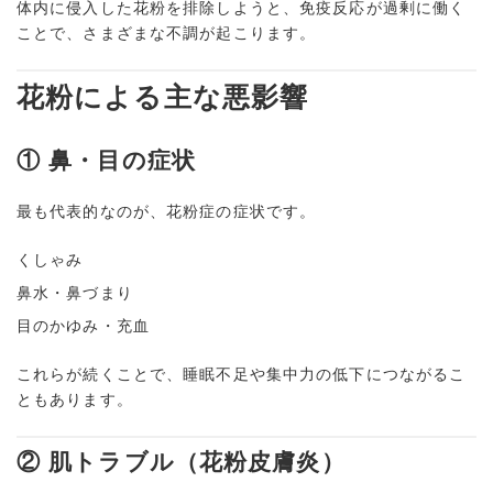
体内に侵入した花粉を排除しようと、免疫反応が過剰に働く
ことで、さまざまな不調が起こります。
花粉による主な悪影響
① 鼻・目の症状
最も代表的なのが、花粉症の症状です。
くしゃみ
鼻水・鼻づまり
目のかゆみ・充血
これらが続くことで、睡眠不足や集中力の低下につながるこ
ともあります。
② 肌トラブル（花粉皮膚炎）