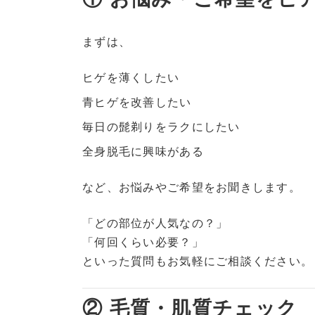
まずは、
ヒゲを薄くしたい
青ヒゲを改善したい
毎日の髭剃りをラクにしたい
全身脱毛に興味がある
など、お悩みやご希望をお聞きします。
「どの部位が人気なの？」
「何回くらい必要？」
といった質問もお気軽にご相談ください。
② 毛質・肌質チェック