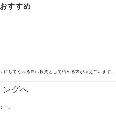
おすすめ
クにしてくれる自己投資として始める方が増えています。
リングへ
です。