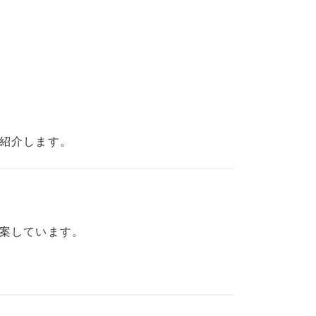
紹介します。
案しています。