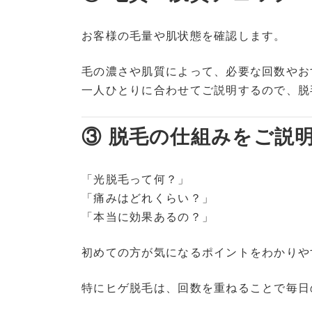
お客様の毛量や肌状態を確認します。
毛の濃さや肌質によって、必要な回数やお
一人ひとりに合わせてご説明するので、脱
③ 脱毛の仕組みをご説
「光脱毛って何？」
「痛みはどれくらい？」
「本当に効果あるの？」
初めての方が気になるポイントをわかりや
特にヒゲ脱毛は、回数を重ねることで毎日