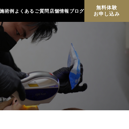
無料体験
施術例
よくあるご質問
店舗情報
ブログ
お申し込み