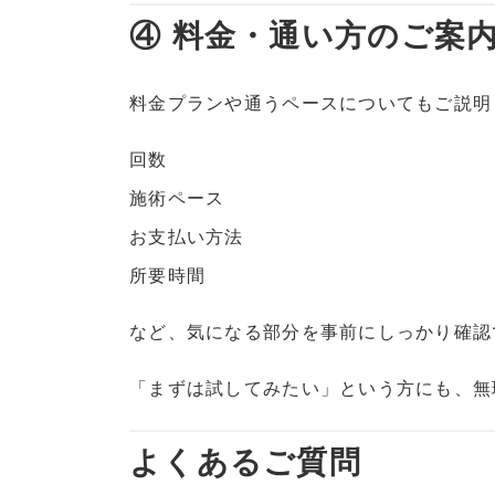
④ 料金・通い方のご案
料金プランや通うペースについてもご説明
回数
施術ペース
お支払い方法
所要時間
など、気になる部分を事前にしっかり確認
「まずは試してみたい」という方にも、無
よくあるご質問