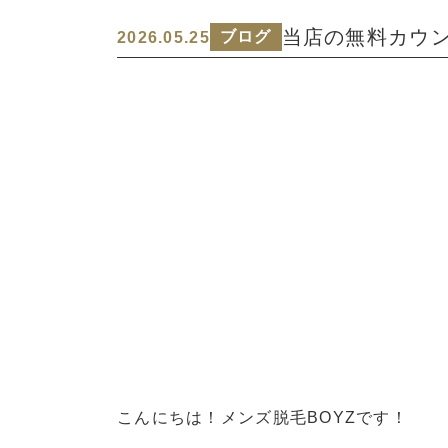
当店の無料カウ
ブログ
2026.05.25
こんにちは！メンズ脱毛BOYZです！