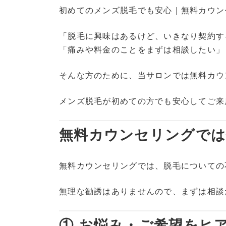
初めてのメンズ脱毛でも安心｜無料カウン
「脱毛に興味はあるけど、いきなり契約す
「痛みや料金のことをまずは相談したい」
そんな方のために、当サロンでは無料カウ
メンズ脱毛が初めての方でも安心してご来
無料カウンセリングでは
無料カウンセリングでは、脱毛についての
無理な勧誘はありませんので、まずは相談
① お悩み・ご希望をヒ