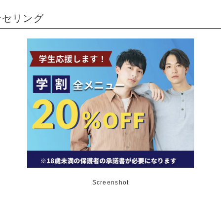
ンセリング
Screenshot