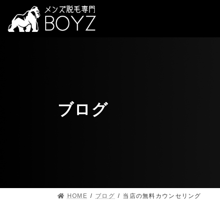
ブログ
HOME
ブログ
当店の無料カウンセリング