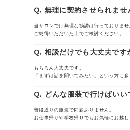
Q. 無理に契約させられませ
当サロンでは無理な勧誘は行っておりませ
ご納得いただいた上でご検討ください。
Q. 相談だけでも大丈夫です
もちろん大丈夫です。
「まずは話を聞いてみたい」という方も多
Q. どんな服装で行けばい
普段通りの服装で問題ありません。
お仕事帰りや学校帰りでもお気軽にお越し