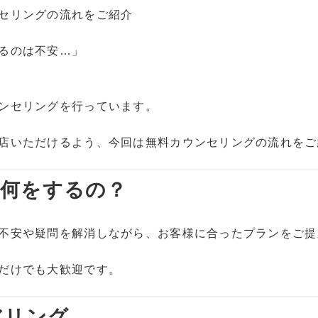
セリングの流れをご紹介
るのは不安…」
ンセリングを行っています。
店いただけるよう、今回は無料カウンセリングの流れをご
何をするの？
不安や疑問を解消しながら、お客様に合ったプランをご提
だけでも大歓迎です。
アリング