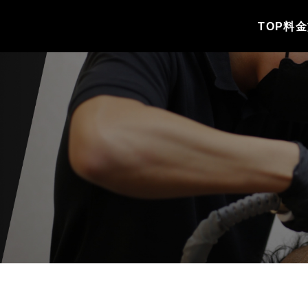
TOP
料金