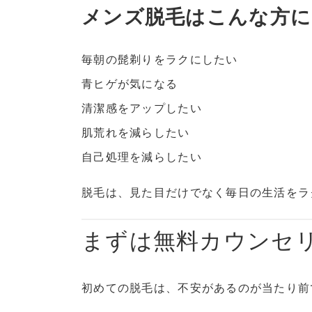
メンズ脱毛はこんな方に
毎朝の髭剃りをラクにしたい
青ヒゲが気になる
清潔感をアップしたい
肌荒れを減らしたい
自己処理を減らしたい
脱毛は、見た目だけでなく毎日の生活をラ
まずは無料カウンセ
初めての脱毛は、不安があるのが当たり前