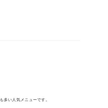
も多い人気メニューです。