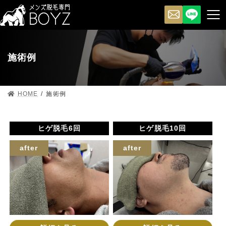
施術例
HOME
施術例
ヒゲ脱毛6回
ヒゲ脱毛10回
after
after