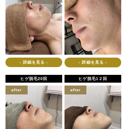
- 詳細を見る -
- 詳細を見る -
ヒゲ脱毛20回
ヒゲ脱毛1２回
after
after