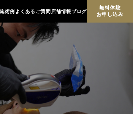
無料体験
施術例
よくあるご質問
店舗情報
ブログ
お申し込み