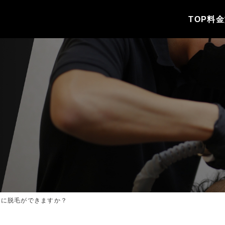
TOP
料金
当に脱毛ができますか？