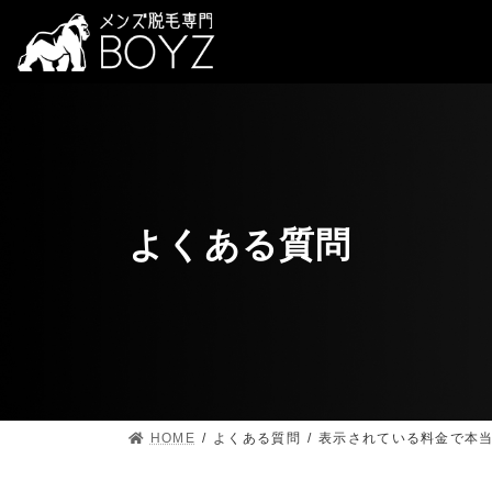
よくある質問
HOME
よくある質問
表示されている料金で本