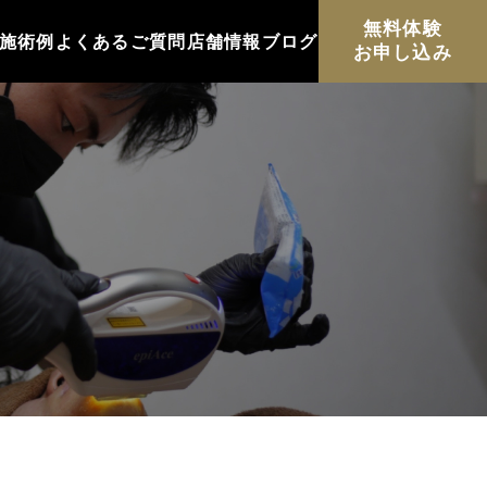
無料体験
施術例
よくあるご質問
店舗情報
ブログ
お申し込み