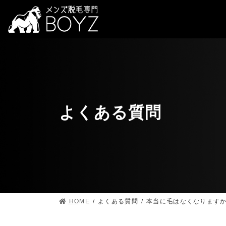
よくある質問
HOME
よくある質問
本当に毛はなくなります