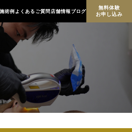
無料体験
施術例
よくあるご質問
店舗情報
ブログ
お申し込み