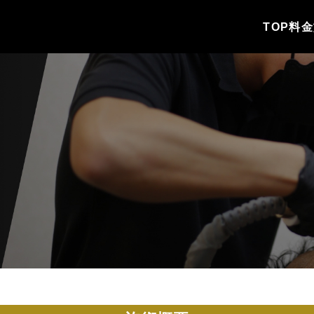
TOP
料金