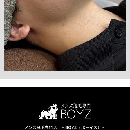
メンズ脱毛専門店 －BOYZ（ボーイズ）－