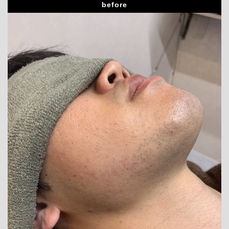
before