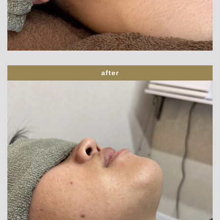
after