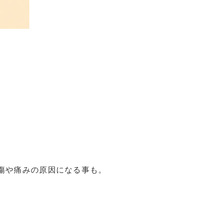
傷や痛みの原因になる事も。