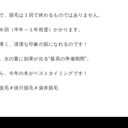
で、脱毛は１回で終わるものではありません。
８回（半年～１年程度）かかります。
薄く、清潔な印象の肌になれるのです！
、次の夏に効果が出る”最高の準備期間”。
ら、今年の冬がベストタイミングです！
脱毛＃掛川脱毛＃袋井脱毛