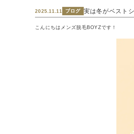
実は冬がベスト
ブログ
2025.11.11
こんにちはメンズ脱毛BOYZです！