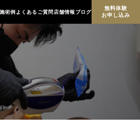
無料体験
施術例
よくあるご質問
店舗情報
ブログ
お申し込み