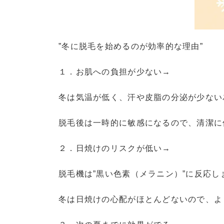
”冬に脱毛を始めるのが効率的な理由”
１．お肌への負担が少ない→
冬は気温が低く、汗や皮脂の分泌が少ない
脱毛後は一時的に敏感になるので、清潔に
２．日焼けのリスクが低い→
脱毛機は”黒い色素（メラニン）”に反応
冬は日焼けの心配がほとんどないので、よ