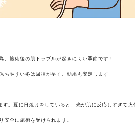
為、施術後の肌トラブルが起きにくい季節です！
保ちやすい冬は回復が早く、効果も安定します。
します。夏に日焼けをしていると、光が肌に反応しすぎて火
り安全に施術を受けられます。