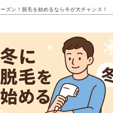
シーズン！脱毛を始めるなら今が大チャンス！