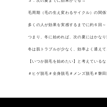
３．次の夏までに効果がでる→
毛周期（毛の生え変わるサイクル）の関係
多くの人が効果を実感するまでに約６回～
つまり、冬に始めれば、次の夏にはかなり
冬は肌トラブルが少なく、効率よく通えて
【いつか脱毛を始めたい】と考えているな
＃ヒゲ脱毛＃全身脱毛＃メンズ脱毛＃磐田