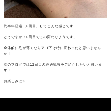
約半年経過（6回目）してこんな感じです！
どうですか！6回目でこの変わりようです。
全体的に毛が薄くなりアゴ下は特に変わったと思いません
か！
次のブログでは12回目の経過観察をご紹介したいと思いま
す！
お楽しみに✨