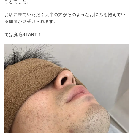
ことでした。
お店に来ていただく大半の方がそのようなお悩みを抱えてい
る傾向が見受けられます。
では脱毛START！