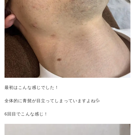
最初はこんな感じでした！
全体的に青髭が目立ってしまっていますよね💦
6回目でこんな感じ！