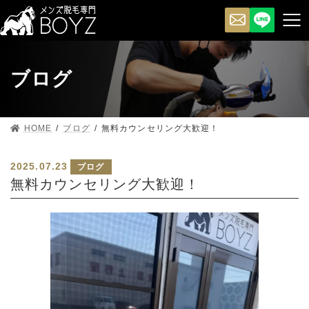
ブログ
HOME
ブログ
無料カウンセリング大歓迎！
2025.07.23
ブログ
無料カウンセリング大歓迎！