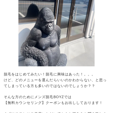
脱毛をはじめてみたい！脱毛に興味はあった！。。。
けど、どのメニューを選んだらいいのかわからない、と思っ
てしまっている方も多いのではないのでしょうか？？
そんな方のためにメンズ脱毛BOYZでは
【無料カウンセリング】クーポンもお出ししております！