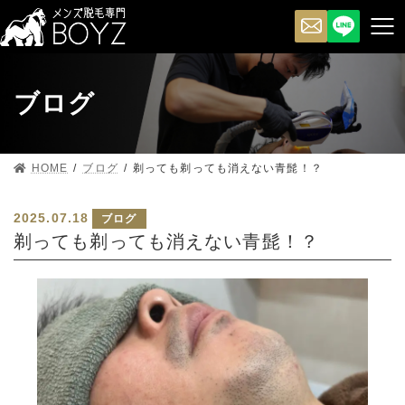
ブログ
HOME
ブログ
剃っても剃っても消えない青髭！？
2025.07.18
ブログ
剃っても剃っても消えない青髭！？