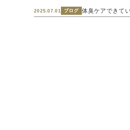
体臭ケアできてい
ブログ
2025.07.01