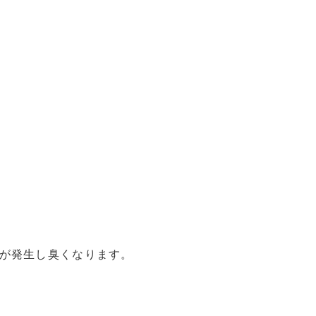
が発生し臭くなります。