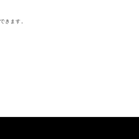
できます。