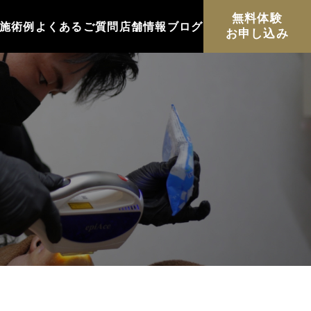
無料体験
施術例
よくあるご質問
店舗情報
ブログ
お申し込み