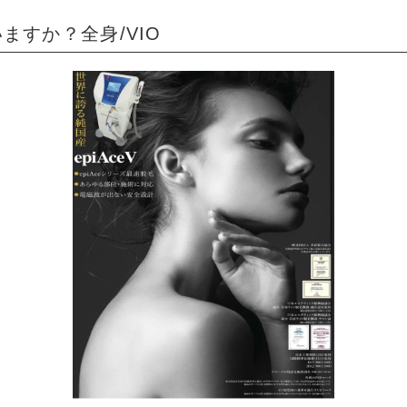
ますか？全身/VIO