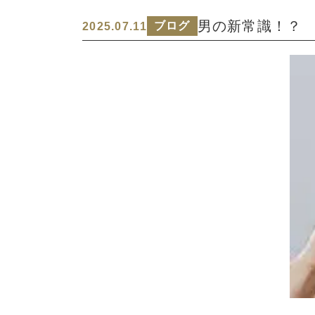
男の新常識！？
ブログ
2025.07.11