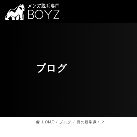
ブログ
HOME
ブログ
男の新常識！？