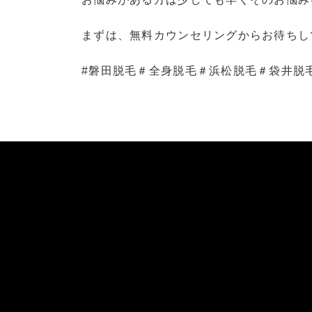
まずは、無料カウンセリングからお待ちし
#磐田脱毛＃全身脱毛＃浜松脱毛＃袋井脱