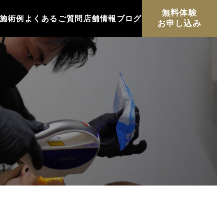
無料体験
施術例
よくあるご質問
店舗情報
ブログ
お申し込み