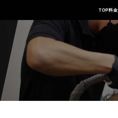
TOP
料金