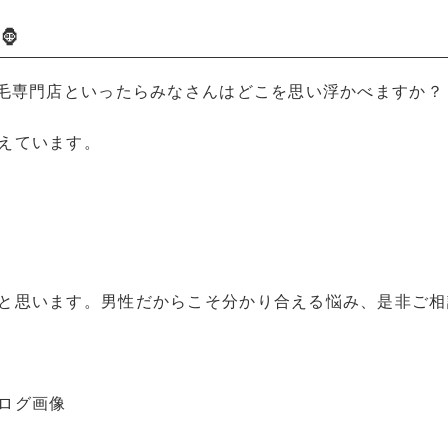
🦍
脱毛専門店といったらみなさんはどこを思い浮かべますか？
えています。
と思います。男性だからこそ分かり合える悩み、是非ご相