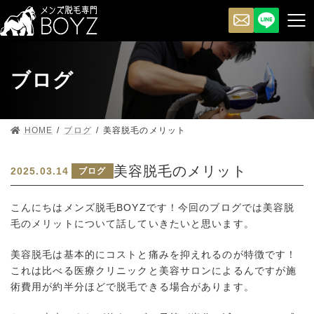
ブログ
HOME
ブログ
美容脱毛のメリット
美容脱毛のメリット
2025.03.14
ブログ
こんにちはメンズ脱毛BOYZです！今回のブログでは美容脱
毛のメリットについて話していきたいと思います。
美容脱毛は基本的にコストと痛みを抑えれるのが特徴です！
これは比べる医療クリニックと美容サロンによるんですが施
術費用が約半分ほどで脱毛できる場合があります。