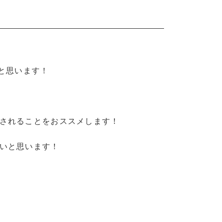
と思います！
されることをおススメします！
いと思います！