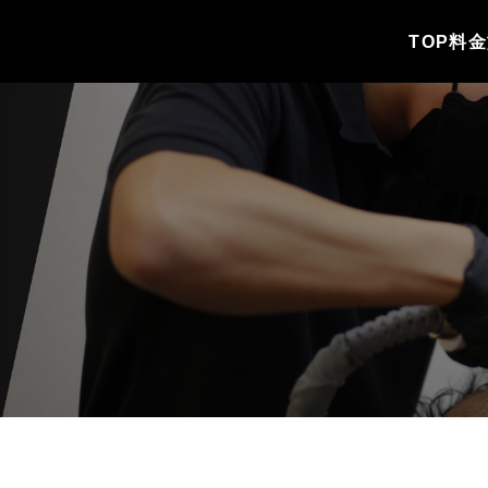
TOP
料金