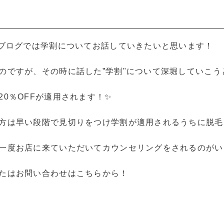
！
のブログでは学割についてお話していきたいと思います！
のですが、その時に話した”学割"について深堀していこう
0％OFFが適用されます！✨
方は早い段階で見切りをつけ学割が適用されるうちに脱毛
一度お店に来ていただいてカウンセリングをされるのがい
たはお問い合わせはこちらから！