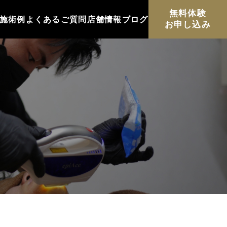
無料体験
施術例
よくあるご質問
店舗情報
ブログ
お申し込み