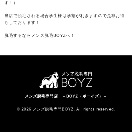
す！）
当店で脱毛される場合学生様は学割が利きますので是非お待
ちしております！
脱毛するならメンズ脱毛BOYZへ！
メンズ脱毛専門店 －BOYZ（ボーイズ）－
© 2026 メンズ脱毛専門BOYZ. All rights reserved.