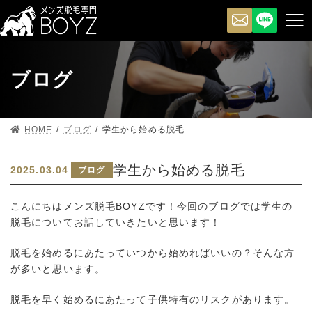
ブログ
HOME
ブログ
学生から始める脱毛
学生から始める脱毛
2025.03.04
ブログ
こんにちはメンズ脱毛BOYZです！今回のブログでは学生の
脱毛についてお話していきたいと思います！
脱毛を始めるにあたっていつから始めればいいの？そんな方
が多いと思います。
脱毛を早く始めるにあたって子供特有のリスクがあります。