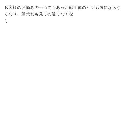
お客様のお悩みの一つでもあった顔全体のヒゲも気にならな
くなり、肌荒れも見ての通りなくな
り