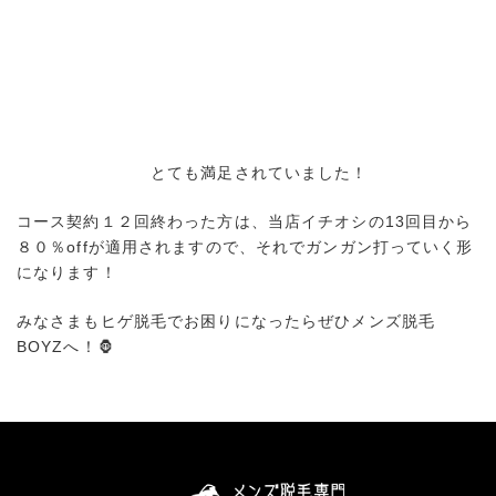
とても満足されていました！
コース契約１２回終わった方は、当店イチオシの13回目から
８０％offが適用されますので、それでガンガン打っていく形
になります！
みなさまもヒゲ脱毛でお困りになったらぜひメンズ脱毛
BOYZへ！🦍