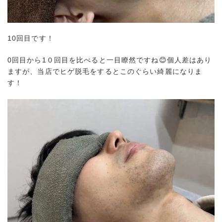
10回目です！
0回目から1０回目を比べると一目瞭然ですね😊個人差はあり
ますが、当店でヒゲ脱毛をするとこのぐらい綺麗になりま
す！