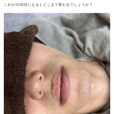
これが10回目になるとどこまで変わるでしょうか？