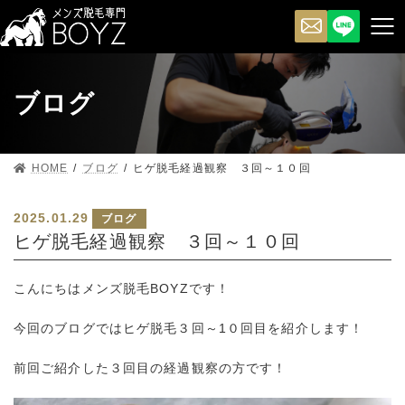
ブログ
HOME
ブログ
ヒゲ脱毛経過観察 ３回～１０回
2025.01.29
ブログ
ヒゲ脱毛経過観察 ３回～１０回
こんにちはメンズ脱毛BOYZです！
今回のブログではヒゲ脱毛３回～1０回目を紹介します！
前回ご紹介した３回目の経過観察の方です！