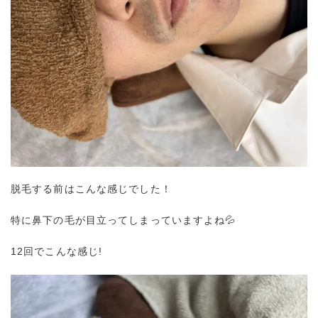
脱毛する前はこんな感じでした！
特に鼻下の毛が目立ってしまっていますよね💦
12回でこんな感じ!