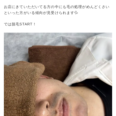
お店にきていただいてる方の中にも毛の処理がめんどくさい
といった方がいる傾向が見受けられます💦
では脱毛START！