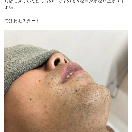
お店にきていただく方の中でそのような声がかなり上がりま
す💦
では脱毛スタート！