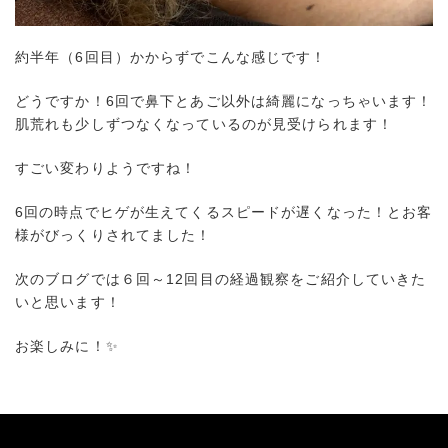
約半年（6回目）かからずでこんな感じです！
どうですか！6回で鼻下とあご以外は綺麗になっちゃいます！
肌荒れも少しずつなくなっているのが見受けられます！
すごい変わりようですね！
6回の時点でヒゲが生えてくるスピードが遅くなった！とお客
様がびっくりされてました！
次のブログでは６回～12回目の経過観察をご紹介していきた
いと思います！
お楽しみに！✨