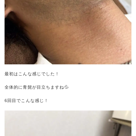
最初はこんな感じでした！
全体的に青髭が目立ちますね💦
6回目でこんな感じ！