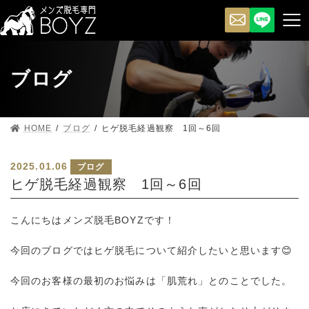
ブログ
HOME
ブログ
ヒゲ脱毛経過観察 1回～6回
2025.01.06
ブログ
ヒゲ脱毛経過観察 1回～6回
こんにちはメンズ脱毛BOYZです！
今回のブログではヒゲ脱毛について紹介したいと思います😊
今回のお客様の最初のお悩みは「肌荒れ」とのことでした。