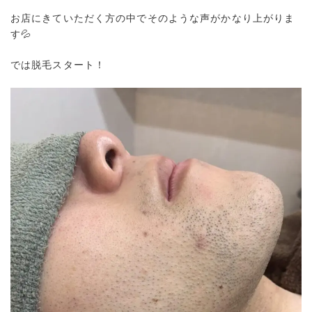
お店にきていただく方の中でそのような声がかなり上がりま
す💦
では脱毛スタート！