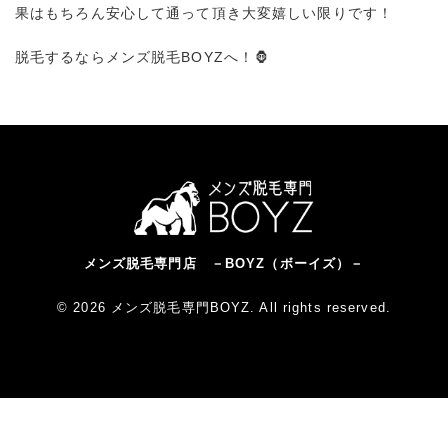
果はもちろん安心して通って頂き大変嬉しい限りです！
脱毛するならメンズ脱毛BOYZへ！🦍
メンズ脱毛専門店 －BOYZ（ボーイズ）－
© 2026 メンズ脱毛専門BOYZ. All rights reserved.