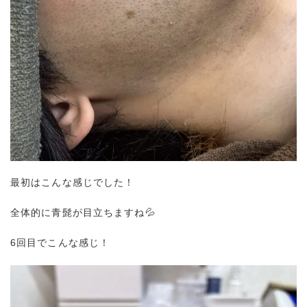
最初はこんな感じでした！
全体的に青髭が目立ちますね💦
6回目でこんな感じ！