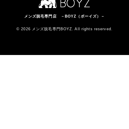
メンズ脱毛専門店 －BOYZ（ボーイズ）－
© 2026 メンズ脱毛専門BOYZ. All rights reserved.