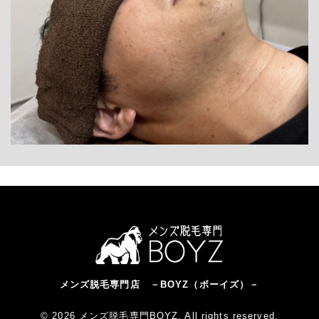
メンズ脱毛専門店 －BOYZ（ボーイズ）－
© 2026 メンズ脱毛専門BOYZ. All rights reserved.